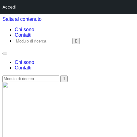
Accedi
Salta al contenuto
Chi sono
Contatti
Cerca
Chi sono
Contatti
Cerca