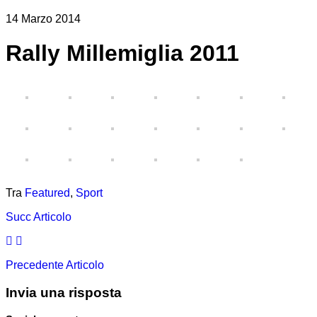
14 Marzo 2014
Rally Millemiglia 2011
Tra
Featured
,
Sport
Succ
Articolo
Precedente
Articolo
Invia una risposta