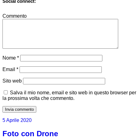
Social connect:
Commento
Nome
*
Email
*
Sito web
Salva il mio nome, email e sito web in questo browser per
la prossima volta che commento.
5 Aprile 2020
Foto con Drone